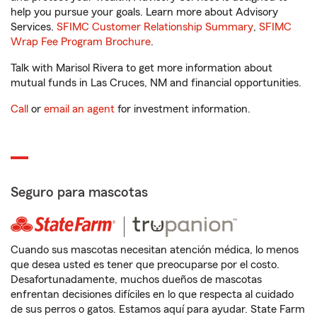
help you pursue your goals. Learn more about Advisory
Services.
SFIMC Customer Relationship Summary
,
SFIMC
Wrap Fee Program Brochure
.
Talk with Marisol Rivera to get more information about
mutual funds in Las Cruces, NM and financial opportunities.
Call
or
email an agent
for investment information.
Seguro para mascotas
Cuando sus mascotas necesitan atención médica, lo menos
que desea usted es tener que preocuparse por el costo.
Desafortunadamente, muchos dueños de mascotas
enfrentan decisiones difíciles en lo que respecta al cuidado
de sus perros o gatos. Estamos aquí para ayudar. State Farm