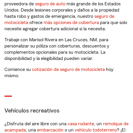
proveedora de
seguro de auto
más grande de los Estados
Unidos. Desde lesiones corporales y daños a la propiedad
hasta robo y gastos de emergencia, nuestro
seguro de
motocicleta
ofrece
más opciones de cobertura
para que solo
necesite agregar cobertura adicional si la necesita.
Trabaje con Marisol Rivera en Las Cruces, NM, para
personalizar su póliza con coberturas, descuentos y
complementos opcionales para su motocicleta. La
disponibilidad y la elegibilidad pueden variar.
Comience su
cotización de seguro de motocicleta
hoy
mismo.
Vehículos recreativos
¿Disfruta del aire libre con una
casa rodante
, un
remolque de
acampada
, una
embarcación
o un
vehículo todoterreno
? ¡El