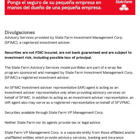
Divulgaciones
Advisory Services provided by State Farm Investment Management Corp.
(SFIMC), a registered investment adviser.
Securities are not FDIC insured, are not bank guaranteed and are subject to
investment risk, including possible loss of principal.
The State Farm Advisory Services model portfolios are part of a wrap fee
program sponsored and managed by State Farm Investment Management Corp.
(SFIMC) a registered investment advisor.
An SFIMC investment adviser representative (IAR) agent is acting as an
investment adviser representative only when providing advisory services on
behalf of SFIMC. In addition to acting as an investment adviser representative, an
IAR agent also may serve as a registered representative on behalf of SFVPMC.
Securities available through State Farm VP Management Corp.
Neither State Farm nor its agents provide tax or legal advice.
State Farm VP Management Corp. is a separate entity from those affiliated and/or
unaffiliated entities which provide advisory services, banking and insurance