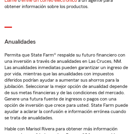
Llame
o
envíe un correo electrónico
a un agente para
obtener información sobre los productos.
Anualidades
Permita que State Farm® respalde su futuro financiero con
una inversión a través de anualidades en Las Cruces, NM.
Las anualidades inmediatas pueden garantizar un ingreso de
por vida, mientras que las anualidades con impuestos
diferidos podrían ayudar a aumentar sus ahorros para la
jubilación. Seleccionar la mejor opción de anualidad depende
de sus metas financieras y de las condiciones del mercado.
Genere una futura fuente de ingresos o pagos con una
opción de inversión que crece para usted. State Farm puede
ayudar a aclarar la confusión e información errónea cuando
se trata de anualidades.
Hable con Marisol Rivera para obtener más información