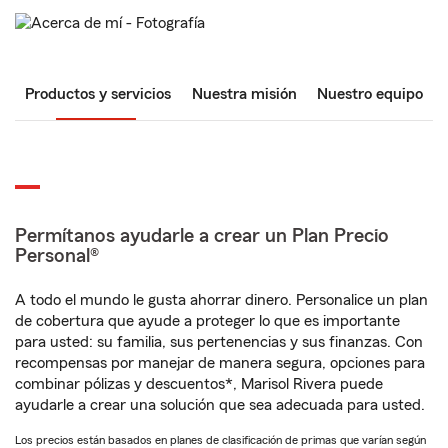
Productos y servicios
Nuestra misión
Nuestro equipo
Permítanos ayudarle a crear un Plan Precio
Personal®
A todo el mundo le gusta ahorrar dinero. Personalice un plan
de cobertura que ayude a proteger lo que es importante
para usted: su familia, sus pertenencias y sus finanzas. Con
recompensas por manejar de manera segura, opciones para
combinar pólizas y descuentos*, Marisol Rivera puede
ayudarle a crear una solución que sea adecuada para usted.
Los precios están basados en planes de clasificación de primas que varían según