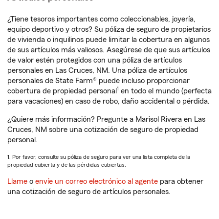
¿Tiene tesoros importantes como coleccionables, joyería,
equipo deportivo y otros? Su póliza de seguro de propietarios
de vivienda o inquilinos puede limitar la cobertura en algunos
de sus artículos más valiosos. Asegúrese de que sus artículos
de valor estén protegidos con una póliza de artículos
personales en Las Cruces, NM. Una póliza de artículos
personales de State Farm® puede incluso proporcionar
1
cobertura de propiedad personal
en todo el mundo (perfecta
para vacaciones) en caso de robo, daño accidental o pérdida.
¿Quiere más información? Pregunte a Marisol Rivera en Las
Cruces, NM sobre una cotización de seguro de propiedad
personal.
1. Por favor, consulte su póliza de seguro para ver una lista completa de la
propiedad cubierta y de las pérdidas cubiertas.
Llame
o
envíe un correo electrónico al agente
para obtener
una cotización de seguro de artículos personales.