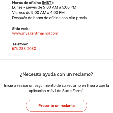
Horas de oficina (
MST
):
Lunes - jueves de 9:00 AM a 5:00 PM
Viernes de 9:00 AM a 4:00 PM
Después de horas de oficina con cita previa
Sitio web:
www.myagentmarisol.com
Teléfono:
575-288-2080
¿Necesita ayuda con un reclamo?
Inicie o realice un seguimiento de su reclamo en línea o con la
®
aplicación móvil de State Farm
.
Presente un reclamo