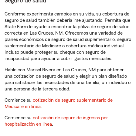
Seguro de salud
Conforme experimenta cambios en su vida, su cobertura de
seguro de salud también debería irse ajustando. Permita que
State Farm le ayude a encontrar la póliza de seguro de salud
correcta en Las Cruces, NM. Ofrecemos una variedad de
planes económicos de seguro de salud suplementario, seguro
suplementario de Medicare o cobertura médica individual.
Incluso puede proteger su cheque con seguro de
incapacidad para ayudar a cubrir gastos mensuales.
Hable con Marisol Rivera en Las Cruces, NM para obtener
una cotización de seguro de salud y elegir un plan diseñado
para satisfacer las necesidades de una familia, un individuo o
una persona de la tercera edad.
Comience su
cotización de seguro suplementario de
Medicare en línea
.
Comience su
cotización de seguro de ingresos por
hospitalización en línea
.