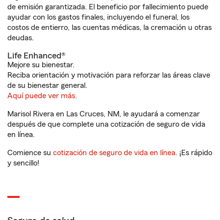
de emisión garantizada. El beneficio por fallecimiento puede
ayudar con los gastos finales, incluyendo el funeral, los
costos de entierro, las cuentas médicas, la cremación u otras
deudas.
Life Enhanced®
Mejore su bienestar.
Reciba orientación y motivación para reforzar las áreas clave
de su bienestar general.
Aquí puede ver más.
Marisol Rivera en Las Cruces, NM, le ayudará a comenzar
después de que complete una cotización de seguro de vida
en línea.
Comience su
cotización de seguro de vida en línea
. ¡Es rápido
y sencillo!