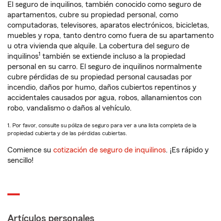
El seguro de inquilinos, también conocido como seguro de
apartamentos, cubre su propiedad personal, como
computadoras, televisores, aparatos electrónicos, bicicletas,
muebles y ropa, tanto dentro como fuera de su apartamento
u otra vivienda que alquile. La cobertura del seguro de
1
inquilinos
también se extiende incluso a la propiedad
personal en su carro. El seguro de inquilinos normalmente
cubre pérdidas de su propiedad personal causadas por
incendio, daños por humo, daños cubiertos repentinos y
accidentales causados por agua, robos, allanamientos con
robo, vandalismo o daños al vehículo.
1. Por favor, consulte su póliza de seguro para ver a una lista completa de la
propiedad cubierta y de las pérdidas cubiertas.
Comience su
cotización de seguro de inquilinos
. ¡Es rápido y
sencillo!
Artículos personales