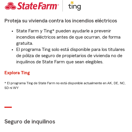
Proteja su vivienda contra los incendios eléctricos
State Farm y Ting* pueden ayudarle a prevenir
incendios eléctricos antes de que ocurran, de forma
gratuita.
El programa Ting solo está disponible para los titulares
de póliza de seguro de propietarios de vivienda no de
inquilinos de State Farm que sean elegibles.
Explora Ting
* El programa Ting de State Farm no está disponible actualmente en AK, DE, NC,
SD ni WY
Seguro de inquilinos