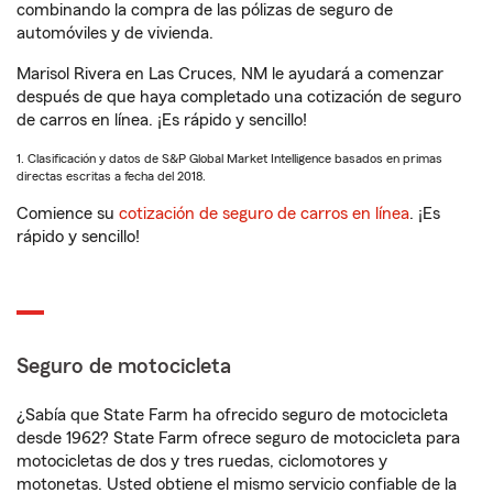
combinando la compra de las pólizas de seguro de
automóviles y de vivienda.
Marisol Rivera en Las Cruces, NM le ayudará a comenzar
después de que haya completado una cotización de seguro
de carros en línea. ¡Es rápido y sencillo!
1. Clasificación y datos de S&P Global Market Intelligence basados en primas
directas escritas a fecha del 2018.
Comience su
cotización de seguro de carros en línea
. ¡Es
rápido y sencillo!
Seguro de motocicleta
¿Sabía que State Farm ha ofrecido seguro de motocicleta
desde 1962? State Farm ofrece seguro de motocicleta para
motocicletas de dos y tres ruedas, ciclomotores y
motonetas. Usted obtiene el mismo servicio confiable de la