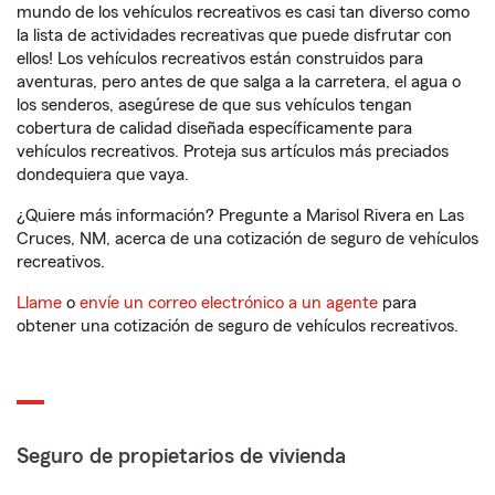
mundo de los vehículos recreativos es casi tan diverso como
la lista de actividades recreativas que puede disfrutar con
ellos! Los vehículos recreativos están construidos para
aventuras, pero antes de que salga a la carretera, el agua o
los senderos, asegúrese de que sus vehículos tengan
cobertura de calidad diseñada específicamente para
vehículos recreativos. Proteja sus artículos más preciados
dondequiera que vaya.
¿Quiere más información? Pregunte a Marisol Rivera en Las
Cruces, NM, acerca de una cotización de seguro de vehículos
recreativos.
Llame
o
envíe un correo electrónico a un agente
para
obtener una cotización de seguro de vehículos recreativos.
Seguro de propietarios de vivienda