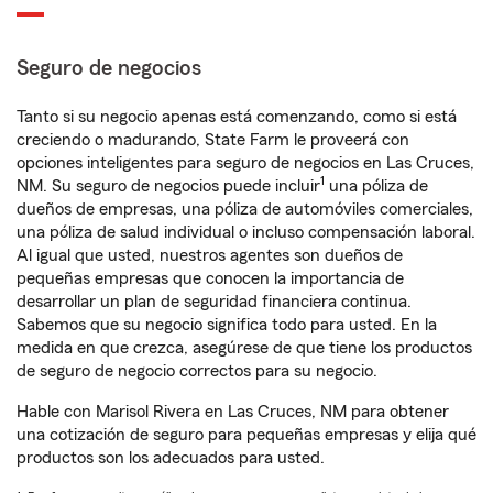
Seguro de negocios
Tanto si su negocio apenas está comenzando, como si está
creciendo o madurando, State Farm le proveerá con
opciones inteligentes para seguro de negocios en Las Cruces,
1
NM. Su seguro de negocios puede incluir
una póliza de
dueños de empresas, una póliza de automóviles comerciales,
una póliza de salud individual o incluso compensación laboral.
Al igual que usted, nuestros agentes son dueños de
pequeñas empresas que conocen la importancia de
desarrollar un plan de seguridad financiera continua.
Sabemos que su negocio significa todo para usted. En la
medida en que crezca, asegúrese de que tiene los productos
de seguro de negocio correctos para su negocio.
Hable con Marisol Rivera en Las Cruces, NM para obtener
una cotización de seguro para pequeñas empresas y elija qué
productos son los adecuados para usted.