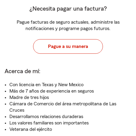
¿Necesita pagar una factura?
Pague facturas de seguro actuales, administre las
notificaciones y programe pagos futuros.
Pague a su manera
Acerca de mí:
Con licencia en Texas y New Mexico
Más de 7 años de experiencia en seguros
Madre de tres hijos
Cámara de Comercio del área metropolitana de Las
Cruces
Desarrollamos relaciones duraderas
Los valores familiares son importantes
Veterana del ejército