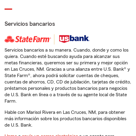
Servicios bancarios
Servicios bancarios a su manera. Cuando, donde y como los
quiera. Cuando esté buscando ayuda para alcanzar sus
metas financieras, queremos ser su primera y mejor opción
en Las Cruces, NM. Gracias a una alianza entre U.S. Bank® y
State Farm®, ahora podrá solicitar cuentas de cheques,
cuentas de ahorros, CD, CD de jubilación, tarjetas de crédito,
préstamos personales y productos bancarios para negocios
de U.S. Bank en línea o a través de su agente local de State
Farm.
Hable con Marisol Rivera en Las Cruces, NM, para obtener
más información sobre los productos bancarios disponibles
de U.S. Bank.