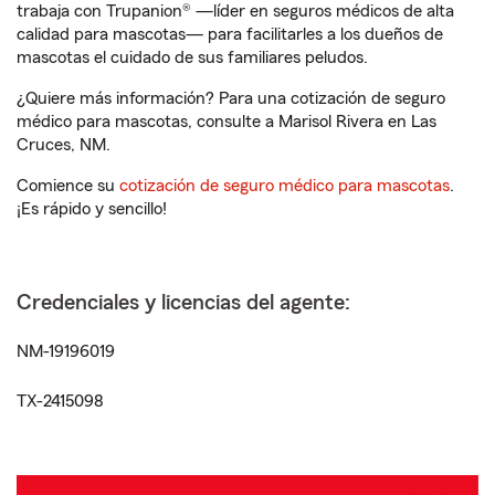
trabaja con Trupanion® —líder en seguros médicos de alta
calidad para mascotas— para facilitarles a los dueños de
mascotas el cuidado de sus familiares peludos.
¿Quiere más información? Para una cotización de seguro
médico para mascotas, consulte a Marisol Rivera en Las
Cruces, NM.
Comience su
cotización de seguro médico para mascotas
.
¡Es rápido y sencillo!
Credenciales y licencias del agente:
NM-19196019
TX-2415098