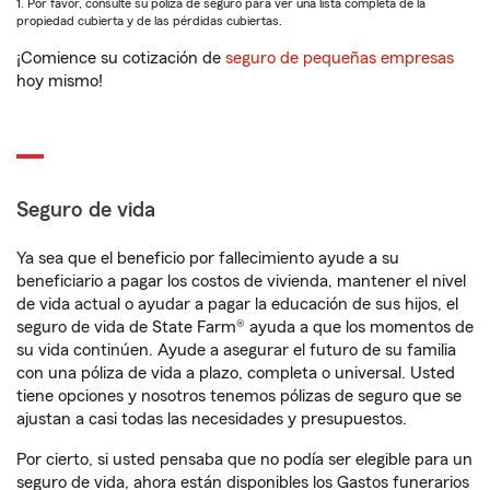
1. Por favor, consulte su póliza de seguro para ver una lista completa de la
propiedad cubierta y de las pérdidas cubiertas.
¡Comience su cotización de
seguro de pequeñas empresas
hoy mismo!
Seguro de vida
Ya sea que el beneficio por fallecimiento ayude a su
beneficiario a pagar los costos de vivienda, mantener el nivel
de vida actual o ayudar a pagar la educación de sus hijos, el
seguro de vida de State Farm® ayuda a que los momentos de
su vida continúen. Ayude a asegurar el futuro de su familia
con una póliza de vida a plazo, completa o universal. Usted
tiene opciones y nosotros tenemos pólizas de seguro que se
ajustan a casi todas las necesidades y presupuestos.
Por cierto, si usted pensaba que no podía ser elegible para un
seguro de vida, ahora están disponibles los Gastos funerarios